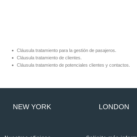
Cláusula tratamiento para la gestión de pasajeros.
Cláusula tratamiento de clientes.
Cláusula tratamiento de potenciales clientes y contactos.
NEW YORK
LONDON