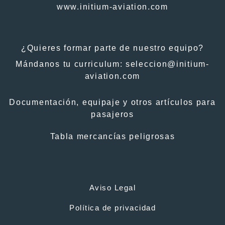
www.initium-aviation.com
¿Quieres formar parte de nuestro equipo?
Mándanos tu curriculum:
seleccion@initium-
aviation.com
Documentación, equipaje y otros artículos para
pasajeros
Tabla mercancías peligrosas
Aviso Legal
Política de privacidad