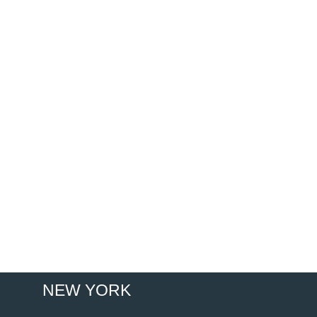
NEW YORK