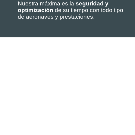
Nuestra máxima es la
seguridad y
optimización
de su tiempo con todo tipo
de aeronaves y prestaciones.