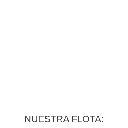
NUESTRA FLOTA: