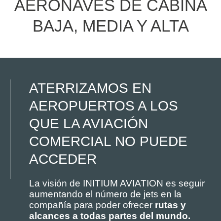
AERONAVES DE CABINA
BAJA, MEDIA Y ALTA
ATERRIZAMOS EN
AEROPUERTOS A LOS
QUE LA AVIACIÓN
COMERCIAL NO PUEDE
ACCEDER
La visión de INITIUM AVIATION es seguir
aumentando el número de jets en la
compañía para poder ofrecer
rutas y
alcances a todas partes del mundo.