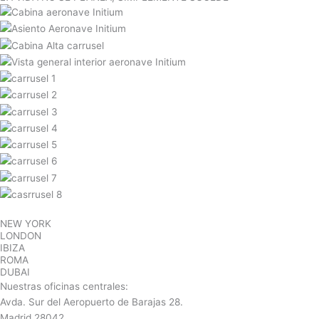
NEW YORK
LONDON
IBIZA
ROMA
DUBAI
Nuestras oficinas centrales:
Avda. Sur del Aeropuerto de Barajas 28.
Madrid 28042